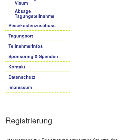
Visum
Absage
Tagungsteilnahme
Reisekostenzuschuss
Tagungsort
Teilnehmerinfos
Sponsoring & Spenden
Kontakt
Datenschutz
Impressum
Registrierung